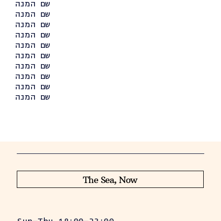
שם המנה
שם המנה
שם המנה
שם המנה
שם המנה
שם המנה
שם המנה
שם המנה
שם המנה
שם המנה
The Sea, Now
Lincoln 16, Tel Aviv‑Jaffa
Sun–Thu 18:00–23:00