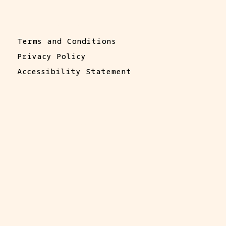
Terms & Conditions
Terms and Conditions
Privacy Policy
Accessibility Statement
Our Restaurants