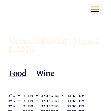
Menu, Saturday, August
8, 2026
Food
Wine
שם המנה - מרכיבים - מחיר - ש״ח
שם המנה - מרכיבים - מחיר - ש״ח
שם המנה - מרכיבים - מחיר - ש״ח