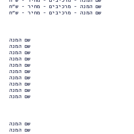
שם המנה - מרכיבים - מחיר - ש״ח
שם המנה - מרכיבים - מחיר - ש״ח
שם המנה - מרכיבים - מחיר - ש״ח
שם המנה
שם המנה
שם המנה
שם המנה
שם המנה
שם המנה
שם המנה
שם המנה
שם המנה
שם המנה
שם המנה
שם המנה